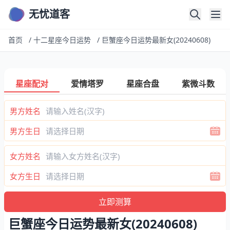
无忧道客
首页
/
十二星座今日运势
/
巨蟹座今日运势最新女(20240608)
星座配对
爱情塔罗
星座合盘
紫微斗数
男方姓名
男方生日
女方姓名
女方生日
巨蟹座今日运势最新女(20240608)