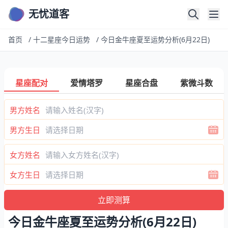
无忧道客
首页
/
十二星座今日运势
/
今日金牛座夏至运势分析(6月22日)
星座配对
爱情塔罗
星座合盘
紫微斗数
男方姓名
男方生日
女方姓名
女方生日
今日金牛座夏至运势分析(6月22日)