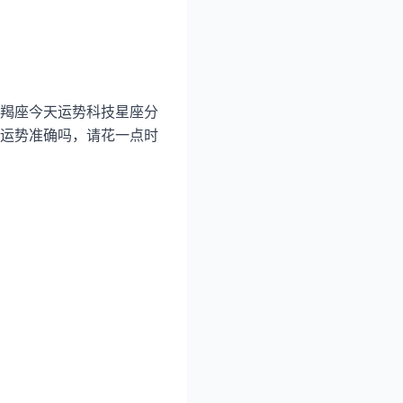
羯座今天运势科技星座分
运势准确吗，请花一点时