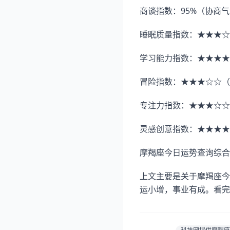
商谈指数：95%（协商
睡眠质量指数：★★★☆
学习能力指数：★★★★
冒险指数：★★★☆☆（
专注力指数：★★★☆☆
灵感创意指数：★★★★
摩羯座今日运势查询综合
上文主要是关于摩羯座今
运小增，事业有成。看完