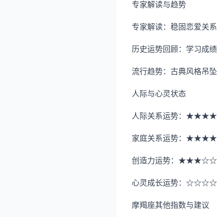
专家解读与趋势
专家解读：稳固恋爱关系
历史运势回顾：学习成绩
流行趋势：古典风格吊坠
人际与心灵状态
人际关系运势：★★★★
家庭关系运势：★★★★
创造力运势：★★★☆☆
心灵成长运势：☆☆☆☆
摩羯座其他指数与建议