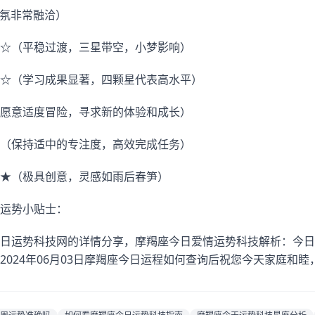
气氛非常融洽）
☆（平稳过渡，三星带空，小梦影响）
☆（学习成果显著，四颗星代表高水平）
愿意适度冒险，寻求新的体验和成长）
（保持适中的专注度，高效完成任务）
★（极具创意，灵感如雨后春笋）
运势小贴士：
日运势科技网的详情分享，摩羯座今日爱情运势科技解析：今日
2024年06月03日摩羯座今日运程如何查询后祝您今天家庭和睦