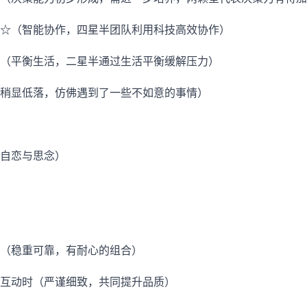
☆（智能协作，四星半团队利用科技高效协作）
（平衡生活，二星半通过生活平衡缓解压力）
稍显低落，仿佛遇到了一些不如意的事情）
自恋与思念）
（稳重可靠，有耐心的组合）
互动时（严谨细致，共同提升品质）