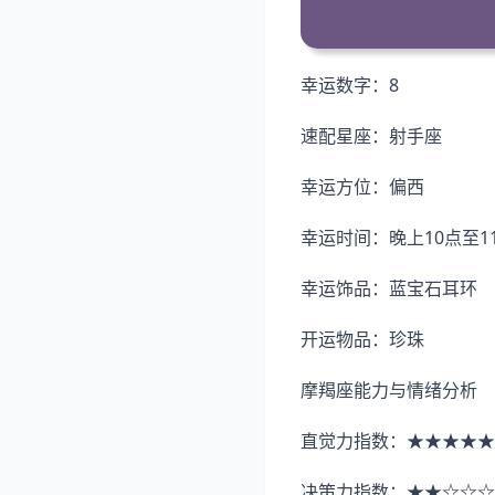
幸运数字：8
速配星座：射手座
幸运方位：偏西
幸运时间：晚上10点至1
幸运饰品：蓝宝石耳环
开运物品：珍珠
摩羯座能力与情绪分析
直觉力指数：★★★★★
决策力指数：★★☆☆☆