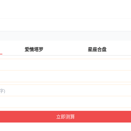
爱情塔罗
星座合盘