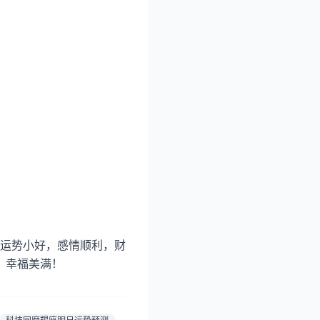
运势小好，感情顺利，财
，幸福美满！