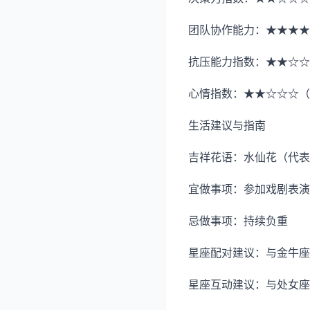
团队协作能力：★★★★
抗压能力指数：★★☆☆
心情指数：★★☆☆☆（
生活建议与指南
吉祥花语：水仙花（代表
宜做事项：参加戏剧表演
忌做事项：持续负重
星座配对建议：与金牛座
星座互动建议：与处女座