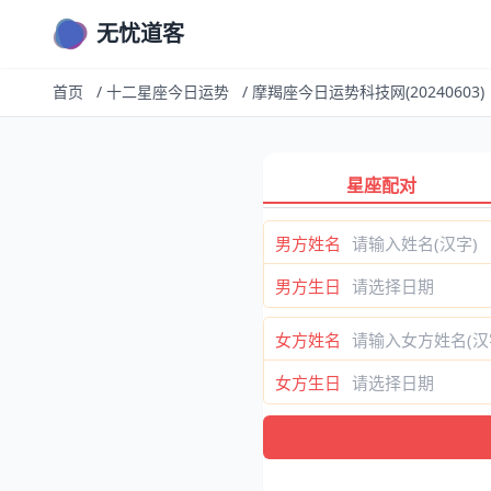
无忧道客
首页
/
十二星座今日运势
/
摩羯座今日运势科技网(20240603)
星座配对
男方姓名
男方生日
女方姓名
女方生日