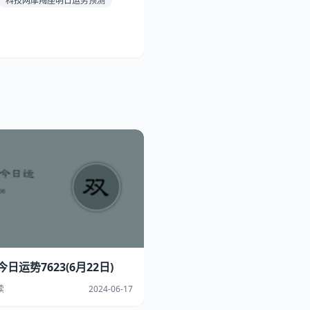
科技网摩羯座明日运势预测
日运势7623(6月22日)
读
2024-06-17