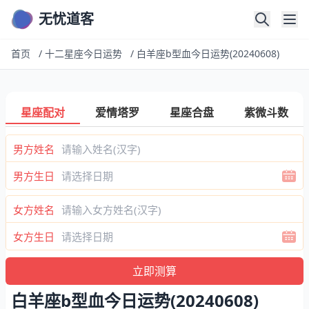
无忧道客
首页
/
十二星座今日运势
/
白羊座b型血今日运势(20240608)
星座配对
爱情塔罗
星座合盘
紫微斗数
男方姓名
男方生日
女方姓名
女方生日
白羊座b型血今日运势(20240608)