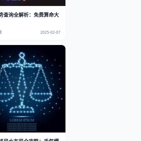
势查询全解析：免费算命大
读
2025-02-07