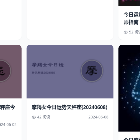
今日运
师指南
52 阅
秤座今
摩羯女今日运势天秤座(20240608)
42 阅读
2024-06-08
024-06-02