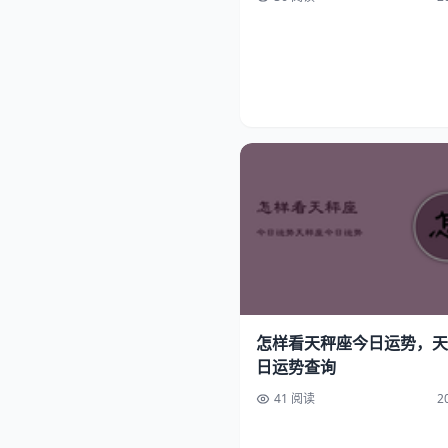
怎样看天秤座今日运势，天
日运势查询
41 阅读
2