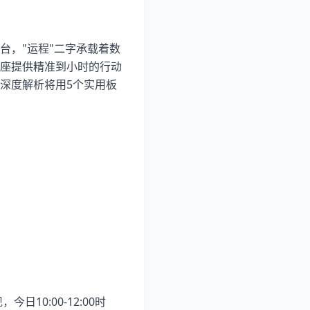
台，"运程"二字承载着数
座提供精准到小时的行动
深度解析将用5个实用板
10:00-12:00时