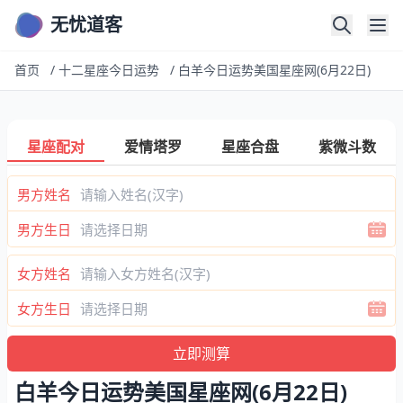
无忧道客
首页
/
十二星座今日运势
/
白羊今日运势美国星座网(6月22日)
星座配对
爱情塔罗
星座合盘
紫微斗数
男方姓名
男方生日
女方姓名
女方生日
白羊今日运势美国星座网(6月22日)