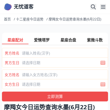
无忧道客
首页
/
十二星座今日运势
/
摩羯女今日运势查询水墨(6月22日)
星座配对
爱情塔罗
星座合盘
紫微斗数
男方姓名
男方生日
女方姓名
女方生日
摩羯女今日运势查询水墨(6月22日)