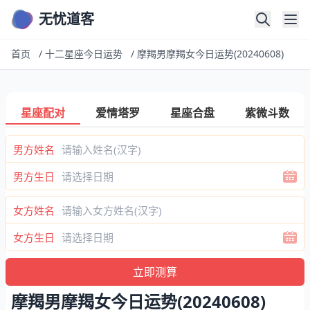
无忧道客
首页
/
十二星座今日运势
/
摩羯男摩羯女今日运势(20240608)
星座配对
爱情塔罗
星座合盘
紫微斗数
男方姓名
男方生日
女方姓名
女方生日
摩羯男摩羯女今日运势(20240608)