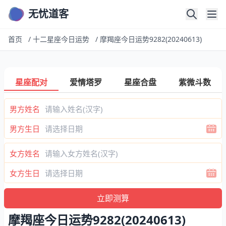
无忧道客
首页
/
十二星座今日运势
/
摩羯座今日运势9282(20240613)
星座配对
爱情塔罗
星座合盘
紫微斗数
男方姓名
男方生日
女方姓名
女方生日
摩羯座今日运势9282(20240613)