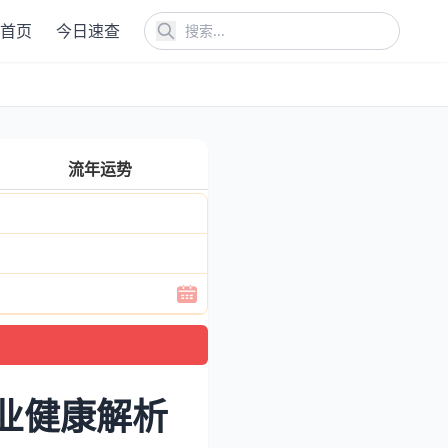
首页
今日速查
流年运势
业健康解析