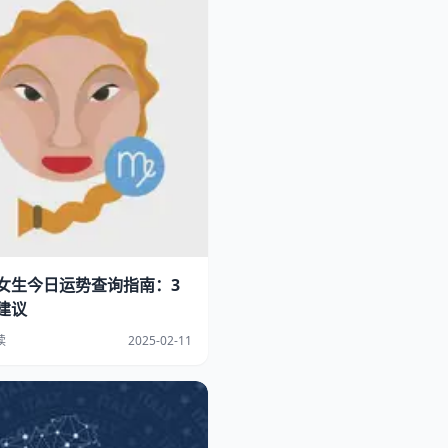
女生今日运势查询指南：3
建议
读
2025-02-11