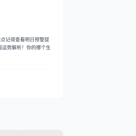
2点记得查看明日预警提
周运势解析！你的哪个生