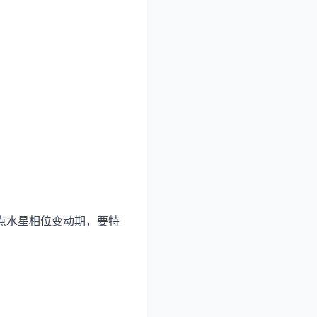
2点水星相位变动期，要特