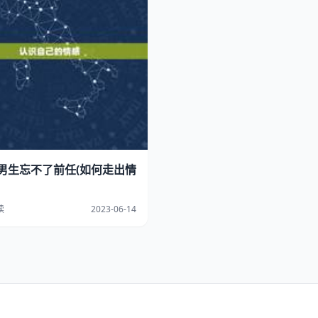
男生忘不了前任(如何走出情
读
2023-06-14