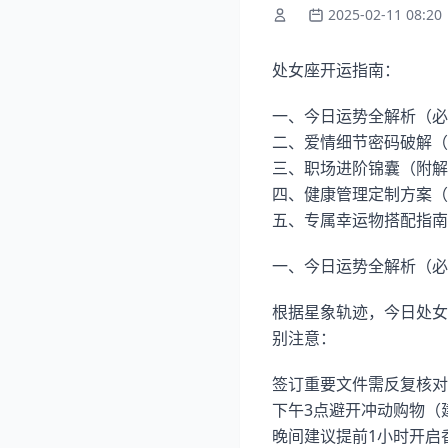
2025-02-11 08:20
处女座开运指南：
一、今日运势全解析（必
二、爱情细节密码破解（
三、职场进阶锦囊（附解
四、健康管理定制方案（
五、专属幸运物搭配指南
一、今日运势全解析（必
根据星象轨迹，今日处女
别注意：
签订重要文件需反复核对
下午3点避开冲动购物（
晚间建议提前1小时开启