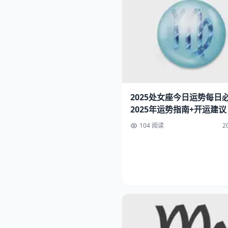
2025处女座今日运势每日
2025年运势指南+开运建议
104 阅读
2