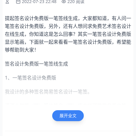
2022-07-23 22:48
220 阅读
提起签名设计免费版一笔签线生成，大家都知道，有人问一
笔签名设计免费版，另外，还有人想问求免费艺术签名设计
在线生成，你知道这是怎么回事？其实一笔签名设计免费版
显示笔画，下面就一起来看看一笔签名设计免费版，希望能
够帮助到大家！
签名设计免费版一笔签线生成
1、一笔签名设计免费版
我设计的多种签名简易签名设计一笔签。
潇洒大气签（繁）篆体签名（繁）庞中华硬笔签名英文签
展开全文