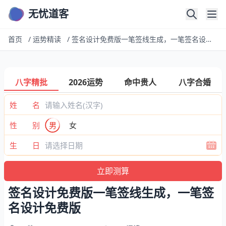
无忧道客
首页
/
运势精读
/
签名设计免费版一笔签线生成，一笔签名设计免费版
八字精批
2026运势
命中贵人
八字合婚
姓 名
性 别
男
女
生 日
签名设计免费版一笔签线生成，一笔签
名设计免费版