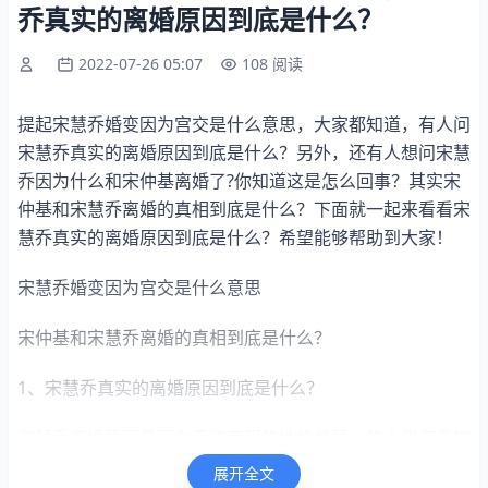
乔真实的离婚原因到底是什么？
2022-07-26 05:07
108 阅读
提起宋慧乔婚变因为宫交是什么意思，大家都知道，有人问
宋慧乔真实的离婚原因到底是什么？另外，还有人想问宋慧
乔因为什么和宋仲基离婚了?你知道这是怎么回事？其实宋
仲基和宋慧乔离婚的真相到底是什么？下面就一起来看看宋
慧乔真实的离婚原因到底是什么？希望能够帮助到大家！
宋慧乔婚变因为宫交是什么意思
宋仲基和宋慧乔离婚的真相到底是什么？
1、宋慧乔真实的离婚原因到底是什么？
宋慧乔离婚原因是因为无法克服的性格差异。的大佬有多知
乎。
展开全文