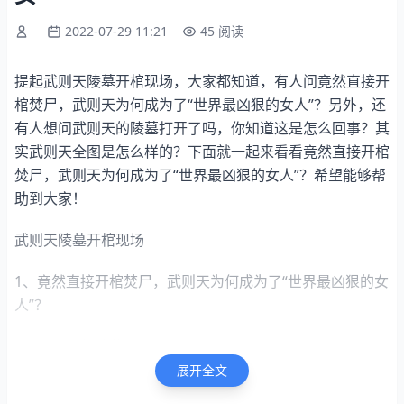
2022-07-29 11:21
45 阅读
提起武则天陵墓开棺现场，大家都知道，有人问竟然直接开
棺焚尸，武则天为何成为了“世界最凶狠的女人”？另外，还
有人想问武则天的陵墓打开了吗，你知道这是怎么回事？其
实武则天全图是怎么样的？下面就一起来看看竟然直接开棺
焚尸，武则天为何成为了“世界最凶狠的女人”？希望能够帮
助到大家！
武则天陵墓开棺现场
1、竟然直接开棺焚尸，武则天为何成为了“世界最凶狠的女
人”？
2、武则天的陵墓打开了吗
展开全文
3、武则天全图是怎么样的？