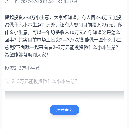
2022-07-30 01:50
35 阅读
提起投资2~3万小生意，大家都知道，有人问2~3万元能投
资做什么小本生意？另外，还有人想问目前投入2万元，做
什么小生意，可以一年稳妥收入10万元？你知道这是怎么
回事？其实目前市场上投资2—3万块钱,能做一些什么小生
意呢?下面就一起来看看2~3万元能投资做什么小本生意？
希望能够帮助到大家！
投资2~3万小生意
1、2~3万元能投资做什么小本生意？
展开全文