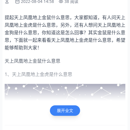
2022-08-04 14:58
38 阅读
提起天上凤凰地上金鼠什么意思，大家都知道，有人问天上
凤凰地上金虎是什么意思，另外，还有人想问天上凤凰地上
金狗是什么意思，你知道这是怎么回事？其实金鼠是什么意
思，下面就一起来看看天上凤凰地上金虎是什么意思，希望
能够帮助到大家！
天上凤凰地上金鼠什么意思
1、天上凤凰地上金虎是什么意思
展开全文