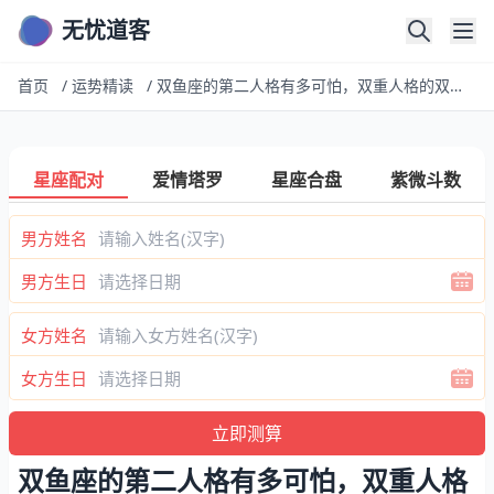
无忧道客
首页
/
运势精读
/
双鱼座的第二人格有多可怕，双重人格的双鱼，会翻脸不认人吗？
星座配对
爱情塔罗
星座合盘
紫微斗数
男方姓名
男方生日
女方姓名
女方生日
双鱼座的第二人格有多可怕，双重人格