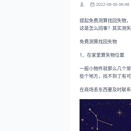
2022-08-06 06:48
提起免费测算找回失物，
这是怎么回事？其实测失
免费测算找回失物
1、在家里算失物位置
一般小物件就那么几个常
些个地方，找不到了有可
在商场丢东西要及时联系