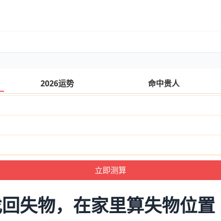
2026运势
命中贵人
找回失物，在家里算失物位置