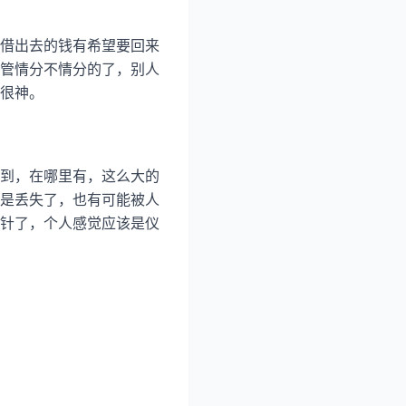
借出去的钱有希望要回来
管情分不情分的了，别人
很神。
到，在哪里有，这么大的
是丢失了，也有可能被人
针了，个人感觉应该是仪