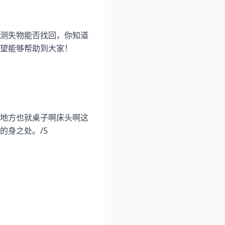
测失物能否找回，你知道
望能够帮助到大家！
地方也就桌子啊床头啊这
的身之处。/5