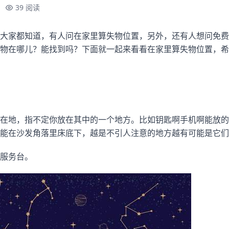
39 阅读
大家都知道，有人问在家里算失物位置，另外，还有人想问免费
物在哪儿？能找到吗？下面就一起来看看在家里算失物位置，希
在地，指不定你放在其中的一个地方。比如钥匙啊手机啊能放的
能在沙发角落里床底下，越是不引人注意的地方越有可能是它们
服务台。