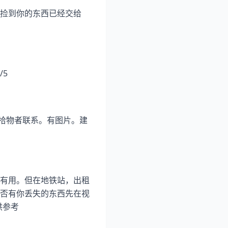
捡到你的东西已经交给
5
便拾物者联系。有图片。建
有用。但在地铁站，出租
否有你丢失的东西先在视
供参考