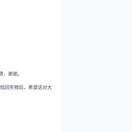
馈，谢谢。
找回失物后，希望这对大