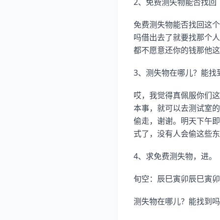
2、免费测失物能否找回
免费测失物能否找回这个
吗借出去了就要找那个人
都不愿意还你的钱那他这
3、测失物在哪儿？能找
哎，我觉得真佩服你们这
本事，就可以去测试室的
偷走，谢谢。明天下午即
式了，没有人会偷这些东
4、求免费测失物，进。
旬空：辰巳寅卯辰巳寅卯
测失物在哪儿？能找到吗