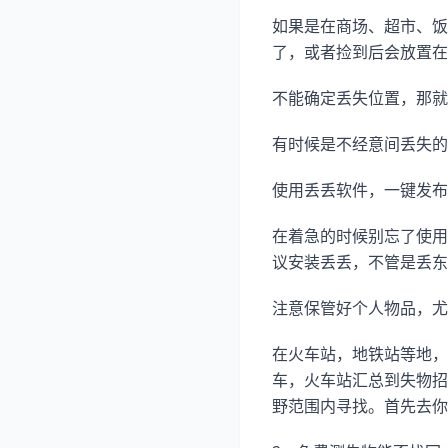
如果是在商场、超市、饭
了，或者捡到后会放置在
不能确定丢失位置，那就
有时候是不经意间丢失的
使用丢丢软件，一键发布
在着急的时候别忘了使用
议安装丢丢，不管是丢东
注意保管好个人物品，尤
在火车站，地铁站等地，
车，火车站汇总到失物招
野范围内寻找。首先去你