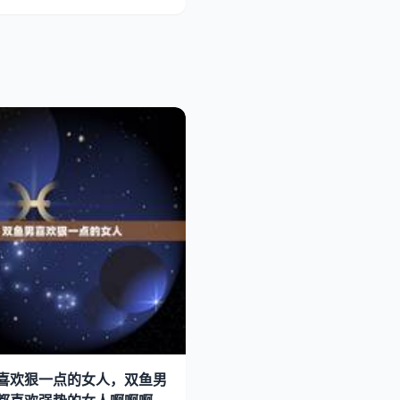
喜欢狠一点的女人，双鱼男