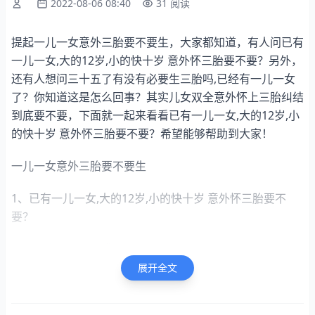
2022-08-06 08:40
31 阅读
提起一儿一女意外三胎要不要生，大家都知道，有人问已有
一儿一女,大的12岁,小的快十岁 意外怀三胎要不要？另外，
还有人想问三十五了有没有必要生三胎吗,已经有一儿一女
了？你知道这是怎么回事？其实儿女双全意外怀上三胎纠结
到底要不要，下面就一起来看看已有一儿一女,大的12岁,小
的快十岁 意外怀三胎要不要？希望能够帮助到大家！
一儿一女意外三胎要不要生
1、已有一儿一女,大的12岁,小的快十岁 意外怀三胎要不
要？
很高兴为你答疑解惑
展开全文