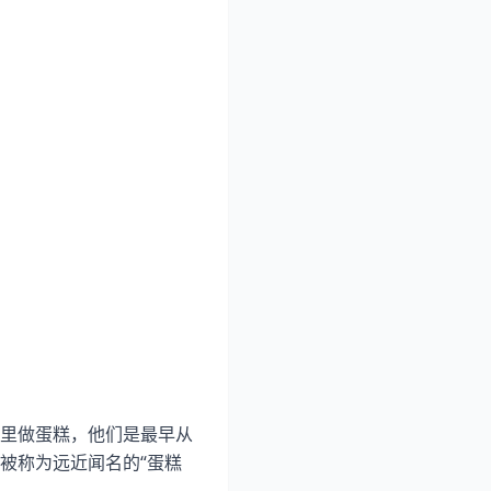
里做蛋糕，他们是最早从
被称为远近闻名的“蛋糕