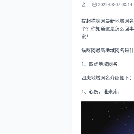
2022-08-07 00:14
提起猫咪网最新地域网名
个？你知道这是怎么回事
家！
猫咪网最新地域网名是什
1、四虎地域网名
四虎地域网名介绍如下：
1、心伤，谁来疼。