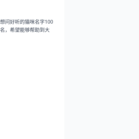
问好听的猫咪名字100
名，希望能够帮助到大