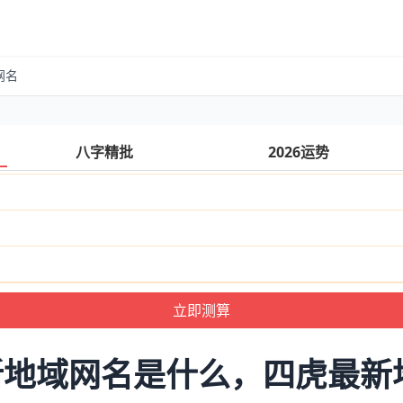
网名
八字精批
2026运势
新地域网名是什么，四虎最新