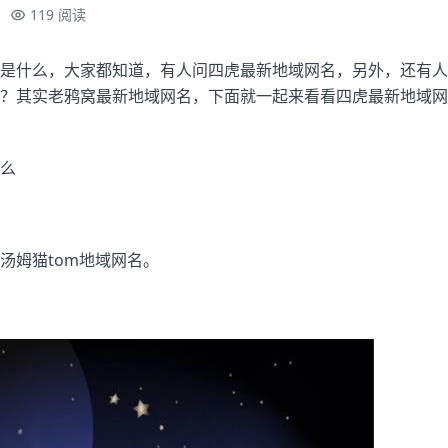
119 阅读
是什么，大家都知道，有人问四虎最新地域网名，另外，还有人想
？其实老鸦窝最新地域网名，下面就一起来看看四虎最新地域网
么
汤姆猫tom地域网名。