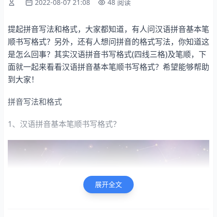
2022-08-07 21:08
48 阅读
提起拼音写法和格式，大家都知道，有人问汉语拼音基本笔
顺书写格式？另外，还有人想问拼音的格式写法，你知道这
是怎么回事？其实汉语拼音书写格式(四线三格)及笔顺，下
面就一起来看看汉语拼音基本笔顺书写格式？希望能够帮助
到大家！
拼音写法和格式
1、汉语拼音基本笔顺书写格式？
展开全文