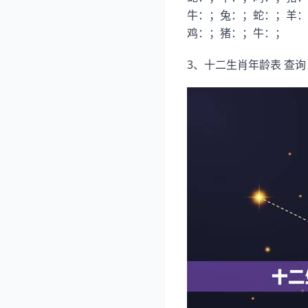
牛：；兔：；蛇：；羊：
鸡：；猪：；牛：；
3、十二生肖年龄表 查询