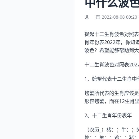
中什么波
2022-08-08 00:20
提起十二生肖波色对照表
肖年份表2022年，你
波色？希望能够帮助到大
十二生肖波色对照表202
1、螃蟹代表十二生肖中
螃蟹所代表的生肖应该是
形容螃蟹，而在12生肖
2、十二生肖年份表年
（农历_）猪：；牛：；
蛇：；羊：；鸡：；猪：