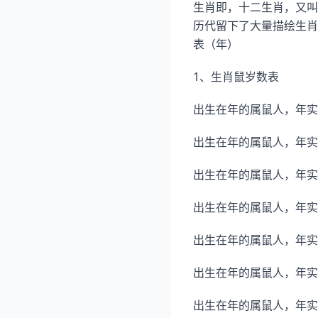
生肖即，十二生肖，又叫
历代留下了大量描绘生肖
表（年）
1、生肖鼠岁数表
出生在年的属鼠人，年实
出生在年的属鼠人，年实
出生在年的属鼠人，年实
出生在年的属鼠人，年实
出生在年的属鼠人，年实
出生在年的属鼠人，年实
出生在年的属鼠人，年实