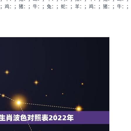
；鸡：；猪：；牛：；兔：；蛇：；羊：；鸡：；猪：；牛：；