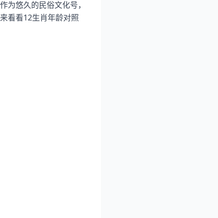
作为悠久的民俗文化号，
来看看12生肖年龄对照