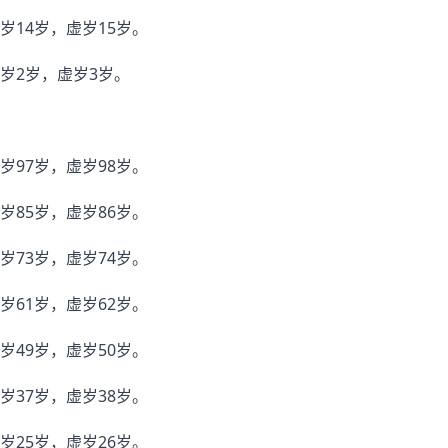
岁14岁，虚岁15岁。
岁2岁，虚岁3岁。
岁97岁，虚岁98岁。
岁85岁，虚岁86岁。
岁73岁，虚岁74岁。
岁61岁，虚岁62岁。
岁49岁，虚岁50岁。
岁37岁，虚岁38岁。
岁25岁，虚岁26岁。