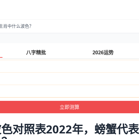
二生肖中什么波色？
八字精批
2026运势
色对照表2022年，螃蟹代