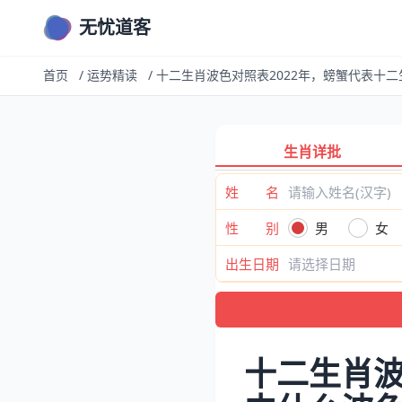
无忧道客
首页
/
运势精读
/
十二生肖波色对照表2022年，螃蟹代表十
生肖详批
姓 名
性 别
男
女
出生日期
十二生肖波