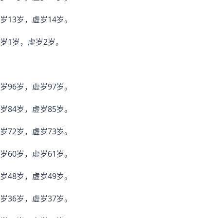
岁13岁，虚岁14岁。
岁1岁，虚岁2岁。
岁96岁，虚岁97岁。
岁84岁，虚岁85岁。
岁72岁，虚岁73岁。
岁60岁，虚岁61岁。
岁48岁，虚岁49岁。
岁36岁，虚岁37岁。