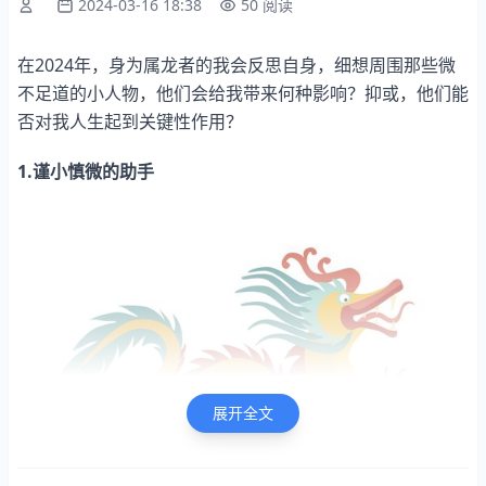
2024-03-16 18:38
50 阅读
在2024年，身为属龙者的我会反思自身，细想周围那些微
不足道的小人物，他们会给我带来何种影响？抑或，他们能
否对我人生起到关键性作用？
1.谨小慎微的助手
展开全文