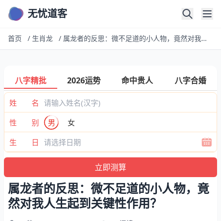
无忧道客
首页
/
生肖龙
/
属龙者的反思：微不足道的小人物，竟然对我人生起到关键性作用？
八字精批
2026运势
命中贵人
八字合婚
姓 名
性 别
男
女
生 日
属龙者的反思：微不足道的小人物，竟
然对我人生起到关键性作用？