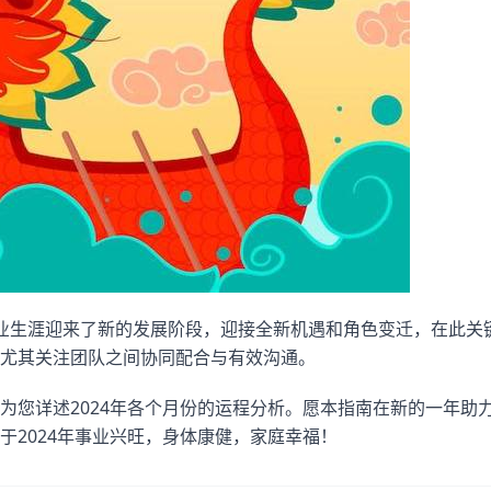
业生涯迎来了新的发展阶段，迎接全新机遇和角色变迁，在此关
尤其关注团队之间协同配合与有效沟通。
为您详述2024年各个月份的运程分析。愿本指南在新的一年助
于2024年事业兴旺，身体康健，家庭幸福！