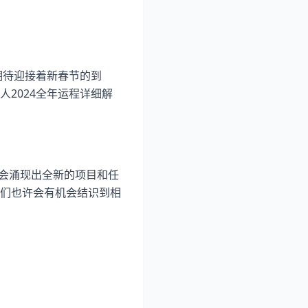
期待迎接着新春节的到
2024全年运程详细解
能会涌现出全新的项目和任
们也许会有机会结识到相