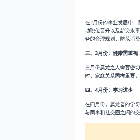
在2月份的事业发展中，
动职位晋升以及薪资水平
务的合理规划，防范消费
三、3月份：健康需重视
三月份属龙之人需要密切
时，家庭关系同样重要，
四、4月份：学习进步
在四月份，属龙者的学习
与同事和社交圈之间的交