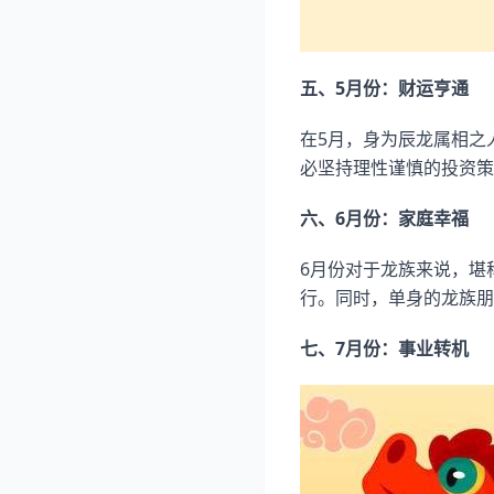
五、5月份：财运亨通
在5月，身为辰龙属相之
必坚持理性谨慎的投资策
六、6月份：家庭幸福
6月份对于龙族来说，堪
行。同时，单身的龙族朋
七、7月份：事业转机