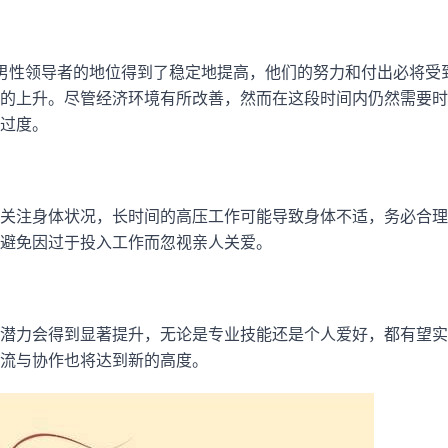
男性领导者的地位得到了稳定地提高，他们的努力和付出必将受
的上升。尽管经济环境有所改善，然而在这段时间内仍然需要时
过度。
关注身体状况，长时间的高压工作可能导致身体不适，务必合理
避免因过于投入工作而忽视亲人关爱。
潜力会得到显著提升，无论是专业技能还是个人爱好，都有望实
流与协作也将达到新的高度。