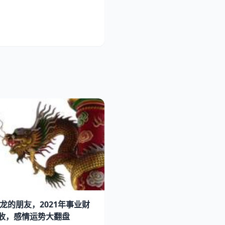
属龙的朋友，2021年事业财
收，感情运势大翻盘