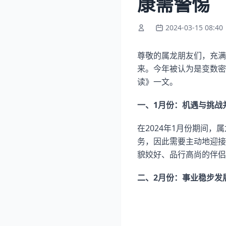
康需警惕
2024-03-15 08:40
尊敬的属龙朋友们，充满
来。今年被认为是变数密
读》一文。
一、1月份：机遇与挑战
在2024年1月份期间
务，因此需要主动地迎接
貌姣好、品行高尚的伴侣
二、2月份：事业稳步发