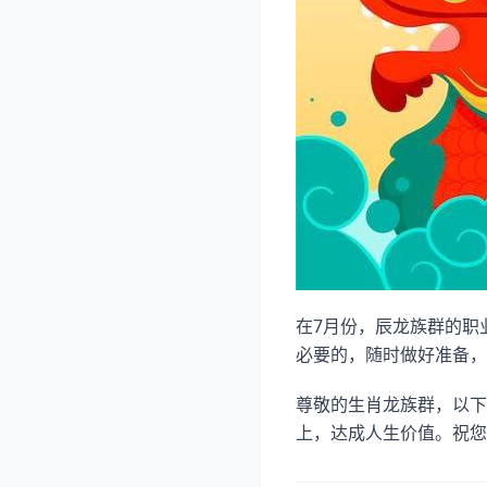
在7月份，辰龙族群的职
必要的，随时做好准备，
尊敬的生肖龙族群，以下
上，达成人生价值。祝您