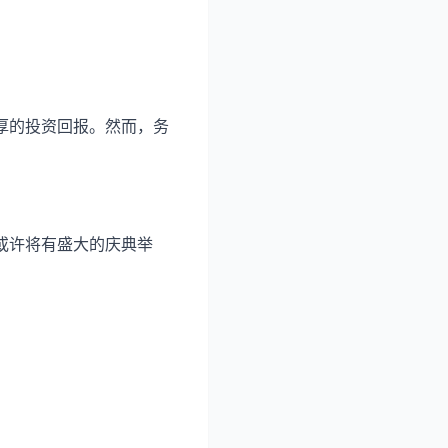
厚的投资回报。然而，务
或许将有盛大的庆典举