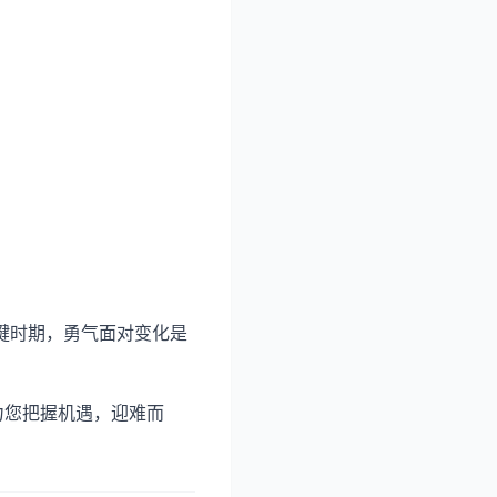
键时期，勇气面对变化是
力您把握机遇，迎难而