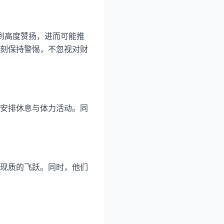
到高度赞扬，进而可能推
刻保持警惕，不忽视对财
安排休息与体力活动。同
现质的飞跃。同时，他们