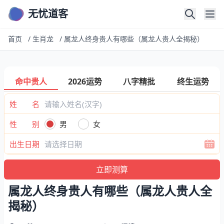
无忧道客
首页
/
生肖龙
/
属龙人终身贵人有哪些（属龙人贵人全揭秘）
命中贵人
2026运势
八字精批
终生运势
姓 名
性 别
男
女
出生日期
属龙人终身贵人有哪些（属龙人贵人全
揭秘）