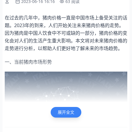
2023-06-16 16:16
63 阅读
在过去的几年中，猪肉价格一直是中国市场上备受关注的话
题。2023年的到来，人们开始关注未来猪肉价格的走势。
因为猪肉是中国人饮食中不可或缺的一部分，猪肉价格的变
化会对人们的生活产生重大影响。本文将对未来猪肉价格的
走势进行分析，以帮助人们更好地了解未来的市场趋势。
一、当前猪肉市场形势
展开全文