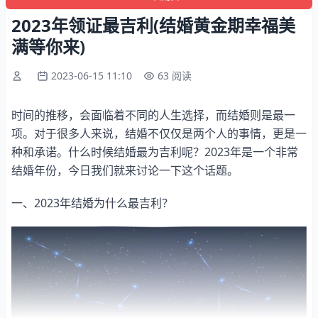
2023年领证最吉利(结婚黄金期幸福美
满等你来)
2023-06-15 11:10
63 阅读
时间的推移，会面临着不同的人生选择，而结婚则是最一
项。对于很多人来说，结婚不仅仅是两个人的事情，更是一
种和承诺。什么时候结婚最为吉利呢？2023年是一个非常
结婚年份，今日我们就来讨论一下这个话题。
一、2023年结婚为什么最吉利？