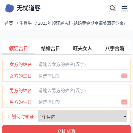
无忧道客
首页
/
生肖牛
/
2023年领证最吉利(结婚黄金期幸福美满等你来)
领证吉日
结婚吉日
旺夫女人
八字合婚
女方的姓名
女方的生日
男方的姓名
男方的生日
计划何时领证