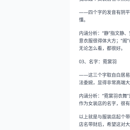
——四个字的发音有阴平
懂。
内涵分析：“静”指文静
意衣服很得体大方；“阁
无论怎么看，都很好。
03、名字：霓裳羽
——这三个字取自白居易
法委婉，显得非常高端大
内涵分析：“霓裳羽衣舞
作为女装店的名字，很有
以上就是与服装店起个带
店名带财后，希望这对大