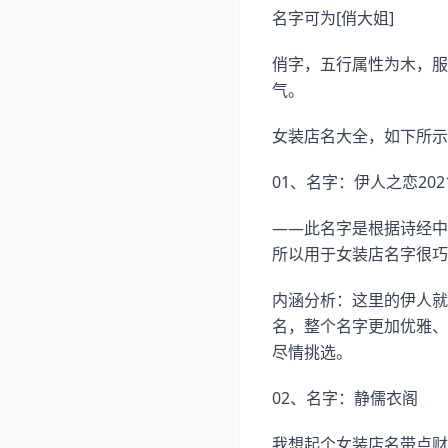
名字可为[俏大姐]
俏字，五行属性为木，服
气。
女装店名大全，如下所示
01、名字：伊人之恋20
——此名字是根据诗经中
所以用于女装店名字很巧
内涵分析：这里的伊人就
名，整个名字更加优雅、
尽情挑选。
02、名字：静儒衣阁
我想起个女装店名带点财