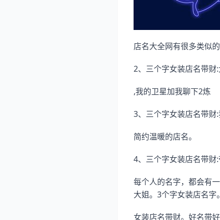
店名大全网有很多类似的
2、三个字女装店名带财
,我的卫星加我聊下2炼
3、三个字女装店名带财
简约温暖的店名。
4、三个字女装店名带财
每个人的名字，都会有一
大姐。3个字女装店名字
女装店名带财。好名带好