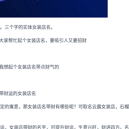
。三个字的实体女装店名。
:大家帮忙起个女装店名，要吸引人又要招财
:我想起个女装店名带点财气的
:带财运的女装店名
定的寓意，那女装店名带财有哪些呢？可取名云露女装店，石榴
。
运，女装店带财的名字，可提升财运，生意兴旺，财进四方。名字可