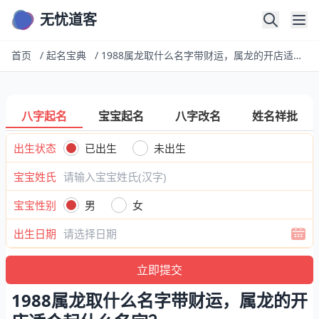
无忧道客
首页
/
起名宝典
/
1988属龙取什么名字带财运，属龙的开店适合起什么名字？
八字起名
宝宝起名
八字改名
姓名祥批
出生状态
已出生
未出生
宝宝姓氏
宝宝性别
男
女
出生日期
1988属龙取什么名字带财运，属龙的开