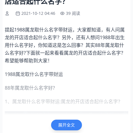
店适合起什么名字？
2021-10-12 04:46
39 阅读
提起1988属龙取什么名字带财运，大家都知道，有人问属
龙的开店适合起什么名字？另外，还有人想问1988年出生
用什么名字好，你知道这是怎么回事？其实88年属龙取什
么名字好?下面就一起来看看属龙的开店适合起什么名字？
希望能够帮助到大家！
1988属龙取什么名字带财运
88年属龙取什么名字好?
1、属龙取什么名字带财运:属龙的开店适合起什么名字？
展开全文