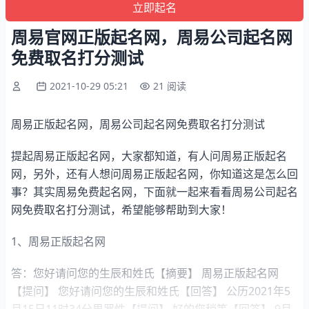
周易官网正版起名网，周易公司起名网
免费取名打分测试
2021-10-29 05:21
21 阅读
周易正版起名网，周易公司起名网免费取名打分测试
提起周易正版起名网，大家都知道，有人问周易正版起名
网，另外，还有人想问周易正版起名网，你知道这是怎么回
事？其实周易免费起名网，下面就一起来看看周易公司起名
网免费取名打分测试，希望能够帮助到大家！
1、周易正版起名网
答：您好请问您的生辰和姓氏【摘要】 周易正版起名网
【提问】 您好请问您的生辰和姓氏【回答】 公历2021年5