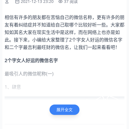
2021-12-13 23:20
37 阅读
相信有许多的朋友都在苦恼自己的微信名称，更有许多的朋
友有着纠结症并不知道给自己取哪个比较好听一些。大家都
知如其名大家在现实生活中是这样，而在网络上也亦是如
此。接下来，小编给大家整理了2个字女人好运的微信名字
和二个字最吉利最旺财的微信名，让我们一起来看看吧！
2
个字女人好运的微信名字
最吸引人的微信昵称(一)
1、肆意
展开全文