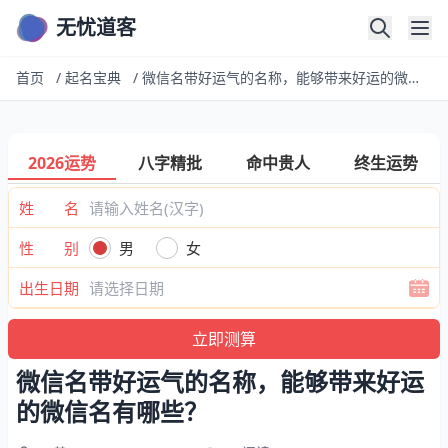
无忧道客
首页
/
起名宝典
/
微信名带好运气的名称，能够带来好运的微信名有哪些？
2026运势
八字精批
命中贵人
终生运势
姓 名
性 别
男
女
出生日期
微信名带好运气的名称，能够带来好运
的微信名有哪些？