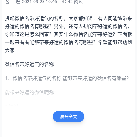
2021-09-23 10:46
42 阅读
提起微信名带好运气的名称，大家都知道，有人问能够带来
好运的微信名有哪些？另外，还有人想问带好运的微信名，
你知道这是怎么回事？其实什么微信名能带来好运？下面就
一起来看看能够带来好运的微信名有哪些？希望能够帮助到
大家！
微信名带好运气的名称
1、微信名带好运气的名称:能够带来好运的微信名有哪些？
能带来好运的微信昵称：
1.婆娑
展开全文
2.珠圆玉润