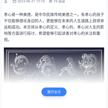
2023-06-21 15:16
74 阅读
孝心是一种美德，是中华民族传统美德之一。有孝心的孩子
不仅能够感化身边的人，更能够在未来的人生道路上获得幸
运和成功。本文将从孝心的定义、孝心的、孝心对人生的影
响等方面进行探讨，希望能够引起读者对孝心的关注和重
视。
展开全文