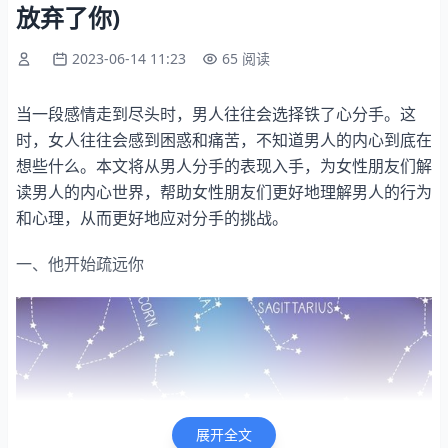
放弃了你)
2023-06-14 11:23
65 阅读
当一段感情走到尽头时，男人往往会选择铁了心分手。这
时，女人往往会感到困惑和痛苦，不知道男人的内心到底在
想些什么。本文将从男人分手的表现入手，为女性朋友们解
读男人的内心世界，帮助女性朋友们更好地理解男人的行为
和心理，从而更好地应对分手的挑战。
一、他开始疏远你
展开全文