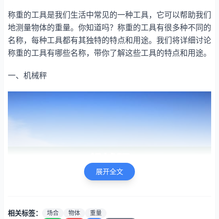
称重的工具是我们生活中常见的一种工具，它可以帮助我们
地测量物体的重量。你知道吗？称重的工具有很多种不同的
名称，每种工具都有其独特的特点和用途。我们将详细讨论
称重的工具有哪些名称，带你了解这些工具的特点和用途。
一、机械秤
展开全文
相关标签：
场合
物体
重量