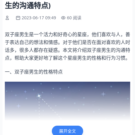
生的沟通特点)
2023-06-17 09:49
60 阅读
双子座男生是一个活力和好奇心的星座，他们喜欢与人，善
于表达自己的想法和情感。对于他们是否在面对喜欢的人时
话多，很多人都存在疑惑。本文将介绍双子座男生的沟通特
点，帮助大家更好地了解这个星座男生的性格和行为习惯。
一、双子座男生的性格特点
展开全文