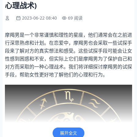
心理战术)
2023-06-22 08:40
69 阅读
摩羯男是一个非常谨慎和理性的星座，他们通常会在之前进
行深思熟虑和计划。在恋爱中，摩羯男也会采取一些试探手
段来了解对方的真实想法和感受。这些试探手段可能会让女
性感到困惑和不安，但实际上它们是摩羯男为了保护自己和
对方而采取的一种心理战术。我们将详细探讨摩羯男的试探
手段，帮助女性更好地了解他们的心理和行为。
展开全文