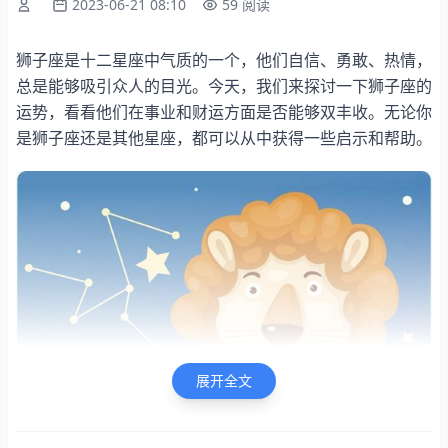
2023-06-21 08:10
59 阅读
狮子座是十二星座中气质的一个，他们自信、勇敢、热情，
总是能够吸引众人的目光。今天，我们来探讨一下狮子座的
运势，看看他们在事业和财运方面是否能够双丰收。无论你
是狮子座还是其他星座，都可以从中获得一些启示和帮助。
展开全文