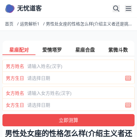
无忧道客
首页
/
运势解析1
/
男性处女座的性格怎么样(介绍主义者还是挑剔麻烦)
星座配对
爱情塔罗
星座合盘
紫微斗数
男方姓名
男方生日
女方姓名
女方生日
男性处女座的性格怎么样(介绍主义者还