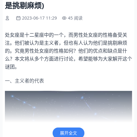
是挑剔麻烦)
2023-06-17 11:29
45 阅读
处女座是十二星座中的一个，而男性处女座的性格备受关
注。他们被认为是主义者，但也有人认为他们是挑剔麻烦
的。究竟男性处女座的性格如何？他们的优点和缺点是什
么？本文将从多个方面进行讨论，希望能够为大家解开这个
谜团。
一、主义者的代表
展开全文