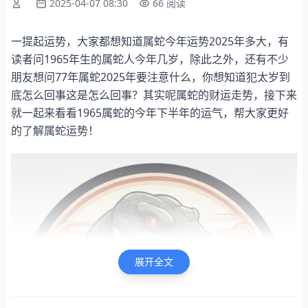
2025-04-07 08:30
66 阅读
一提起运势，大家都想知道属蛇今年运势2025年多大，有
读者问1965年生的属蛇人今年几岁，除此之外，还有不少
朋友想问77年属蛇2025年要注意什么，你想知道犯太岁到
底怎么回事这是怎么回事？其实呢属蛇的财运走势，接下来
就一起来看看1965属蛇的今年下半年的运气，帮大家更好
的了解属蛇运势！
展开全文