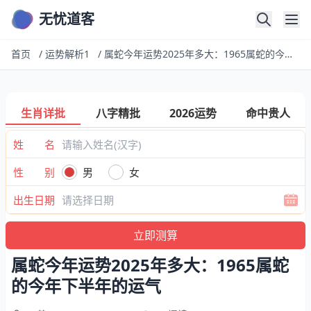
无忧道客
首页
/
运势解析1
/
属蛇今年运势2025年多大：1965属蛇的今年下半年的运气
生肖详批
八字精批
2026运势
命中贵人
姓 名
性 别
男
女
出生日期
属蛇今年运势2025年多大：1965属蛇
的今年下半年的运气