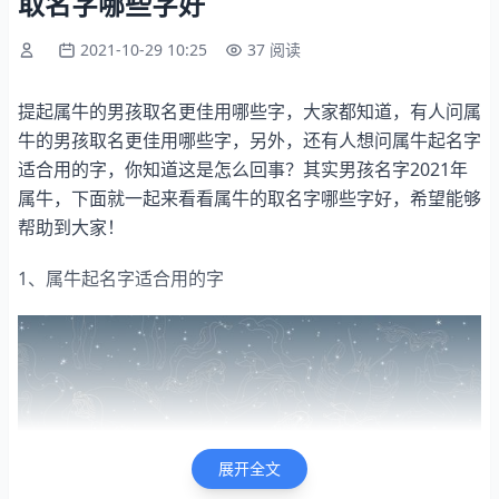
取名字哪些字好
2021-10-29 10:25
37 阅读
提起属牛的男孩取名更佳用哪些字，大家都知道，有人问属
牛的男孩取名更佳用哪些字，另外，还有人想问属牛起名字
适合用的字，你知道这是怎么回事？其实男孩名字2021年
属牛，下面就一起来看看属牛的取名字哪些字好，希望能够
帮助到大家！
1、属牛起名字适合用的字
展开全文