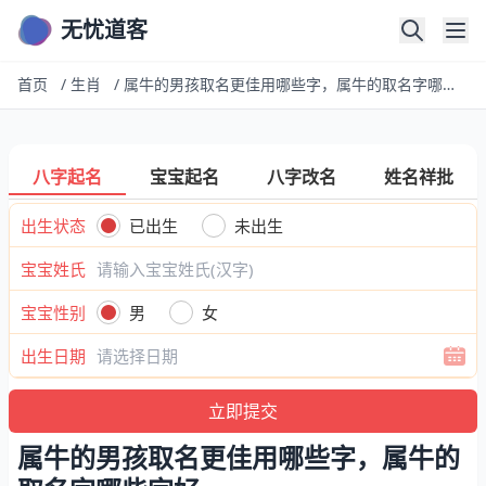
无忧道客
首页
/
生肖
/
属牛的男孩取名更佳用哪些字，属牛的取名字哪些字好
八字起名
宝宝起名
八字改名
姓名祥批
出生状态
已出生
未出生
宝宝姓氏
宝宝性别
男
女
出生日期
属牛的男孩取名更佳用哪些字，属牛的