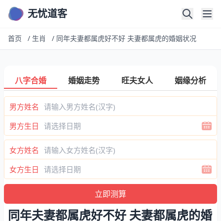
无忧道客
首页
/
生肖
/
同年夫妻都属虎好不好 夫妻都属虎的婚姻状况
八字合婚
婚姻走势
旺夫女人
姻缘分析
男方姓名
男方生日
女方姓名
女方生日
同年夫妻都属虎好不好 夫妻都属虎的婚