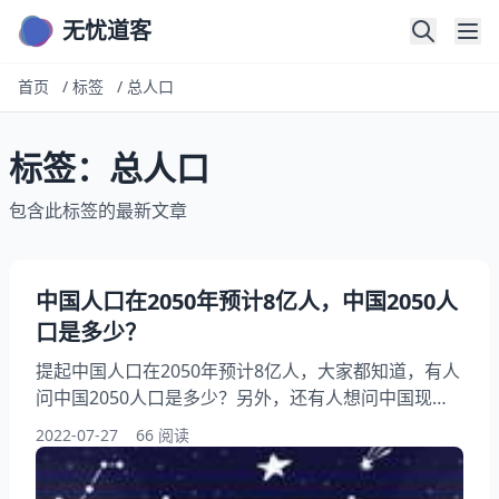
无忧道客
首页
/
标签
/
总人口
标签：总人口
包含此标签的最新文章
中国人口在2050年预计8亿人，中国2050人
口是多少？
提起中国人口在2050年预计8亿人，大家都知道，有人
问中国2050人口是多少？另外，还有人想问中国现阶
段各年龄段人口数和各自占的比例是多少？2023年年
2022-07-27
66 阅读
中国人口有多少，你知道这是怎么回事？其实中国几亿
人口，下面就一起来看人口是多少？希望能够帮助到大