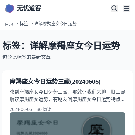
无忧道客
首页
/
标签
/
详解摩羯座女今日运势
标签：详解摩羯座女今日运势
包含此标签的最新文章
摩羯座女今日运势三藏(20240606)
谈到摩羯座女今日运势三藏，那就让我们来聊一聊三藏
解读摩羯座女运势，有朋友问摩羯座女今日运势特点，
此外，还有朋友想问摩羯座女今日运势如何，在本文
2024-06-06
36 阅读
中，我们将介绍详解摩羯座女今日运势，跟随我们一起
探讨2024年06月06日摩羯座女今日运势预测吧！ 摩羯
座2024年06月06日运势一览表 今日项目 评分/详情/配