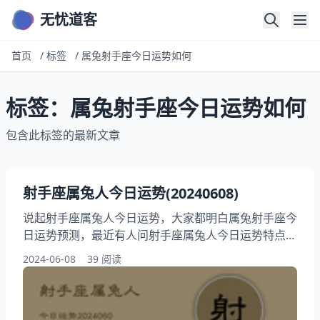
无忧道客
首页
/
标签
/
属兔射手座今日运势如何
标签：属兔射手座今日运势如何
包含此标签的最新文章
射手座属兔人今日运势(20240608)
说起射手座属兔人今日运势，大家都明白属兔射手座今
日运势预测，最近有人问射手座属兔人今日运势特点，
此外，还有朋友想问今日运势射手座属兔人分析，相信
2024-06-08
39 阅读
您对于这个话题感兴趣，下面为你详解属兔射手座今日
运势如何，跟我一起来看看2024年06月08日射手座属
兔人今日运势详解吧！ 射手座2024年06月08日运势一