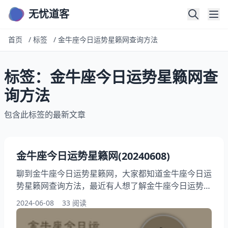
无忧道客
首页
/
标签
/
金牛座今日运势星籁网查询方法
标签：金牛座今日运势星籁网查
询方法
包含此标签的最新文章
金牛座今日运势星籁网(20240608)
聊到金牛座今日运势星籁网，大家都知道金牛座今日运
势星籁网查询方法，最近有人想了解金牛座今日运势星
籁网特点分析，此外，还有朋友想问金牛座今日运势星
2024-06-08
33 阅读
籁网影响因素，在这篇文章中，我们将探索金牛座今日
运势星籁网预测准确性，快来一起看看2024年06月08