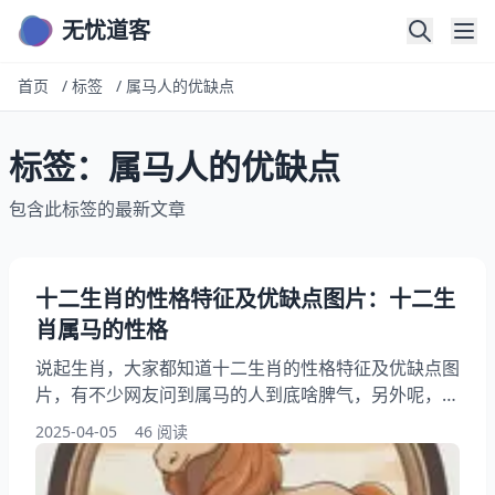
无忧道客
首页
/
标签
/
属马人的优缺点
标签：属马人的优缺点
包含此标签的最新文章
十二生肖的性格特征及优缺点图片：十二生
肖属马的性格
说起生肖，大家都知道十二生肖的性格特征及优缺点图
片，有不少网友问到属马的人到底啥脾气，另外呢，还
有读者想问为什么说马年出生的人特别，你想知道属马
2025-04-05
46 阅读
的和什么属相合得来这是怎么一回事？其实呢属马人的
财运和事业运，下面就跟随小编一来看看十二生肖属马