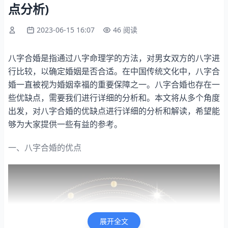
点分析)
2023-06-15 16:07
46 阅读
八字合婚是指通过八字命理学的方法，对男女双方的八字进
行比较，以确定婚姻是否合适。在中国传统文化中，八字合
婚一直被视为婚姻幸福的重要保障之一。八字合婚也存在一
些优缺点，需要我们进行详细的分析和。本文将从多个角度
出发，对八字合婚的优缺点进行详细的分析和解读，希望能
够为大家提供一些有益的参考。
一、八字合婚的优点
展开全文