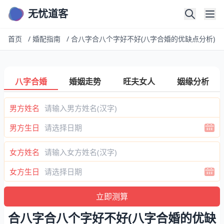
无忧道客
首页
/
婚配指南
/
合八字合八个字好不好(八字合婚的优缺点分析)
八字合婚
婚姻走势
旺夫女人
姻缘分析
男方姓名
男方生日
女方姓名
女方生日
合八字合八个字好不好(八字合婚的优缺