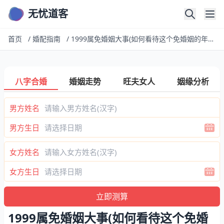
无忧道客
首页
/
婚配指南
/
1999属免婚姻大事(如何看待这个免婚姻的年份)
八字合婚
婚姻走势
旺夫女人
姻缘分析
男方姓名
男方生日
女方姓名
女方生日
1999属免婚姻大事(如何看待这个免婚