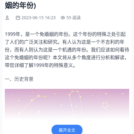
姻的年份)
2023-06-15 16:23
55 阅读
1999年，是一个免婚姻的年份。这个年份的特殊之处引起
了人们的广泛关注和研究。有人认为这是一个不吉利的年
份，而有人则认为这是一个机遇的年份。我们应该如何看待
这个免婚姻的年份呢？本文将从多个角度进行分析和解读，
带您详细了解1999年的特殊意义。
一、历史背景
展开全文