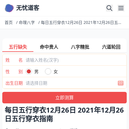
无忧道客
首页
/
命理八字
/
每日五行穿衣12月26日 2021年12月26日五行穿衣指南
五行缺失
命中贵人
八字精批
六道轮回
姓 名
性 别
男
女
出生日期
每日五行穿衣12月26日 2021年12月26
日五行穿衣指南