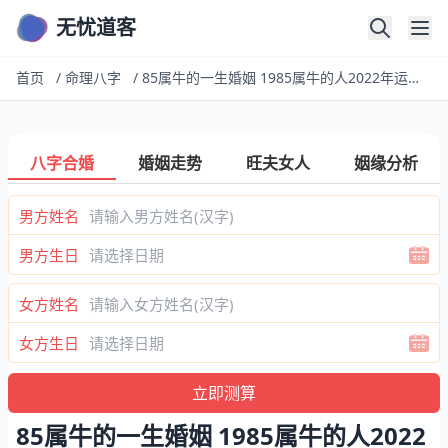
无忧道客
首页
/
命理八字
/
85属牛的一生婚姻 1985属牛的人2022年运势及运程
八字合婚
婚姻走势
旺夫女人
姻缘分析
男方姓名
男方生日
女方姓名
女方生日
85属牛的一生婚姻 1985属牛的人2022